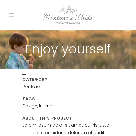
Enjoy yourself
CATEGORY
Portfolio
TAGS
Design, Interior
ABOUT THIS PROJECT
Lorem ipsum dolor sit amet, cu his iusto
populo reformidans, dolorum offendit