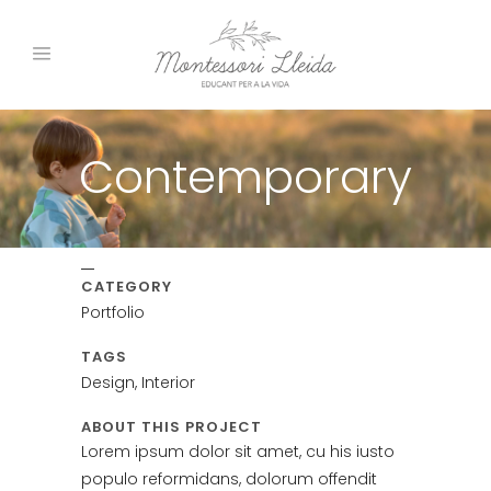
Contemporary
CATEGORY
Portfolio
TAGS
Design, Interior
ABOUT THIS PROJECT
Lorem ipsum dolor sit amet, cu his iusto
populo reformidans, dolorum offendit