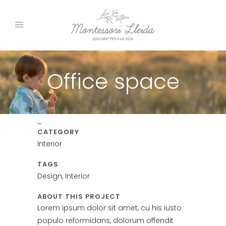
Office space
CATEGORY
Interior
TAGS
Design, Interior
ABOUT THIS PROJECT
Lorem ipsum dolor sit amet, cu his iusto
populo reformidans, dolorum offendit